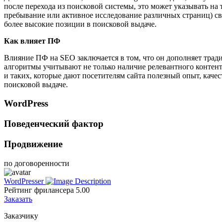
после перехода из поисковой системы, это может указывать на 
пребывание или активное исследование различных страниц) св
более высокие позиции в поисковой выдаче.
Как влияет ПФ
Влияние ПФ на SEO заключается в том, что он дополняет трад
алгоритмы учитывают не только наличие релевантного контент
и таких, которые дают посетителям сайта полезный опыт, ка
поисковой выдаче.
WordPress
Поведенческий фактор
Продвижение
по договоренности
WordPresser
Рейтинг фрилансера
5.00
Заказать
Заказчику