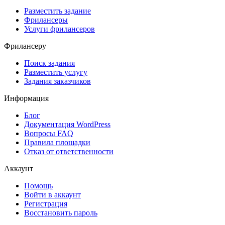
Разместить задание
Фрилансеры
Услуги фрилансеров
Фрилансеру
Поиск задания
Разместить услугу
Задания заказчиков
Информация
Блог
Документация
WordPress
Вопросы FAQ
Правила площадки
Отказ от ответственности
Аккаунт
Помощь
Войти в аккаунт
Регистрация
Восстановить пароль