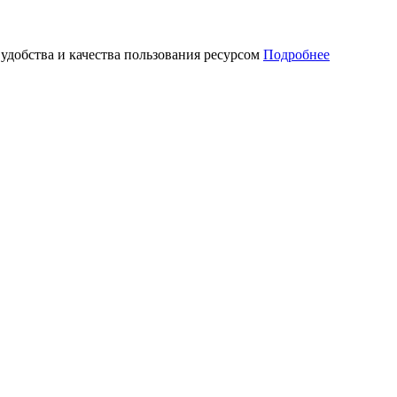
 удобства и качества пользования ресурсом
Подробнее