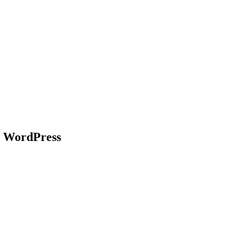
 WordPress