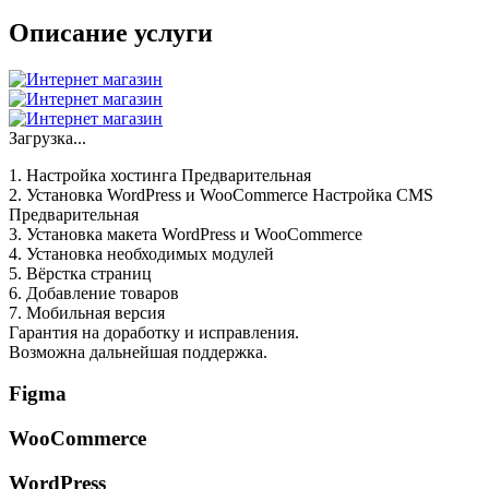
Описание услуги
Загрузка...
1. Настройка хостинга Предварительная
2. Установка WordPress и WooCommerce Настройка CMS
Предварительная
3. Установка макета WordPress и WooCommerce
4. Установка необходимых модулей
5. Вёрстка страниц
6. Добавление товаров
7. Мобильная версия
Гарантия на доработку и исправления.
Возможна дальнейшая поддержка.
Figma
WooCommerce
WordPress