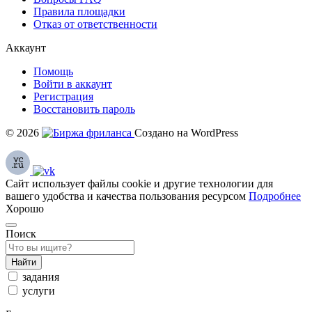
Правила площадки
Отказ от ответственности
Аккаунт
Помощь
Войти в аккаунт
Регистрация
Восстановить пароль
© 2026
Создано на WordPress
Сайт использует файлы cookie и другие технологии для
вашего удобства и качества пользования ресурсом
Подробнее
Хорошо
Поиск
Найти
задания
услуги