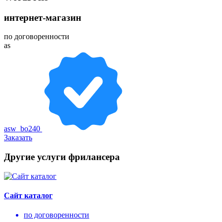
интернет-магазин
по договоренности
as
asw_bo240
Заказать
Другие услуги фрилансера
Сайт каталог
по договоренности